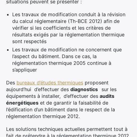
situations peuvent se présenter :
Les travaux de modification conduit à la révision
du calcul réglementaire (Th-BCE 2012) afin de
vérifier si les coefficients et les critères de
résultats exigés par la réglementation thermique
sont respectés
Les travaux de modification ne concernent que
l’aspect du bâtiment. Dans ce cas, la
réglementation thermique 2005 continue à
s’appliquer
Des
bureaux d’études thermiques
proposent
aujourd’hui d’effectuer des
diagnostics
sur les
équipements à installer, d’effectuer des
audits
énergétiques
et de garantir la faisabilité de
l’édification d’un bâtiment dans le respect de la
réglementation thermique 2012.
Les solutions techniques actuelles permettent tout à
fait de prétendre à la réglementation thermique 2012