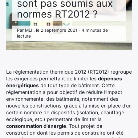
sont pas soumis aux
normes RT2012 ?
Par MLI , le 2 septembre 2021 - 4 minutes de
lecture
La réglementation thermique 2012 (RT2012) regroupe
les exigences permettant de limiter les
dépenses
énergétiques
de tout type de bâtiment. Cette
réglementation a pour objectif de réduire l’impact
environnemental des bâtiments, notamment des
nouvelles constructions, grâce à la mise en place d’un
certain nombre de dispositifs (isolation, chauffage
écologique, etc.) permettant de limiter la
consommation d’énergie
. Tout projet de
construction dont les permis de construire ont été