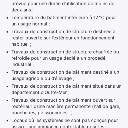
prévue pour une durée d’utilisation de moins de
deux ans ;
Température du bâtiment inférieure à 12 °C pour
un usage normal ;
Travaux de construction de structure destinée à
rester ouverte sur l’extérieur en fonctionnement
habituel ;
Travaux de construction de structure chauffée ou
refroidie pour un usage dédié à un procédé
industriel ;
×
Travaux de construction de bâtiment destiné à un
usage agricole ou d’élevage ;
Rechercher
Travaux de construction de bâtiment situé dans un
:
département d’Outre-Mer ;
Travaux de construction de bâtiment ouvert sur
l’extérieur d’une manière permanente (hall de gare,
boucheries, poissonneries…)
Locaux où les systèmes ne sont pas conçus pour
assurer une ambiance confortable pour les