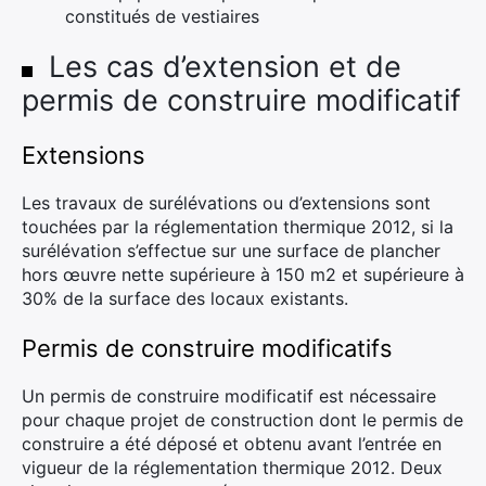
constitués de vestiaires
Les cas d’extension et de
permis de construire modificatif
Extensions
Les travaux de surélévations ou d’extensions sont
touchées par la réglementation thermique 2012, si la
surélévation s’effectue sur une surface de plancher
hors œuvre nette supérieure à 150 m2 et supérieure à
30% de la surface des locaux existants.
Permis de construire modificatifs
Un permis de construire modificatif est nécessaire
pour chaque projet de construction dont le permis de
construire a été déposé et obtenu avant l’entrée en
vigueur de la réglementation thermique 2012. Deux