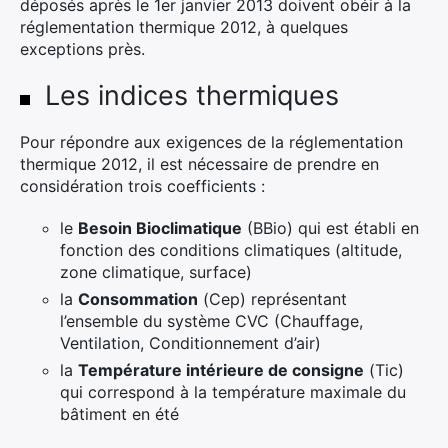
déposés après le 1er janvier 2013 doivent obéir à la
réglementation thermique 2012, à quelques
exceptions près.
Les indices thermiques
Pour répondre aux exigences de la réglementation
thermique 2012, il est nécessaire de prendre en
considération trois coefficients :
le
Besoin Bioclimatique
(BBio) qui est établi en
fonction des conditions climatiques (altitude,
zone climatique, surface)
la
Consommation
(Cep) représentant
l’ensemble du système CVC (Chauffage,
Ventilation, Conditionnement d’air)
la
Température intérieure de consigne
(Tic)
qui correspond à la température maximale du
bâtiment en été