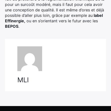
pour un surcoût modéré, mais il faut pour cela avoir
une conception de qualité. Il est même d’ores et déjà
possible d’aller plus loin, grâce par exemple au
label
Effinergie,
ou en s’orientant vers le futur avec les
BEPOS
.
MLI