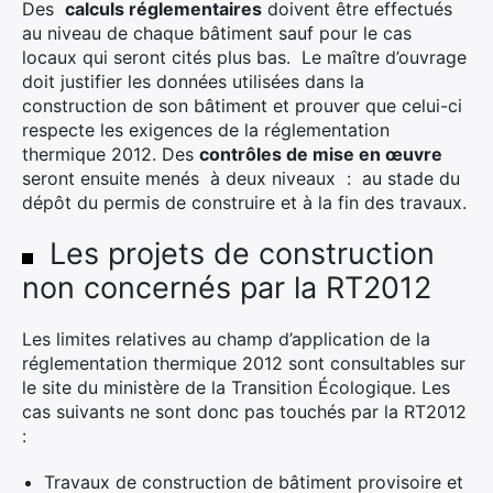
Des
calculs réglementaires
doivent être effectués
au niveau de chaque bâtiment sauf pour le cas
locaux qui seront cités plus bas. Le maître d’ouvrage
doit justifier les données utilisées dans la
construction de son bâtiment et prouver que celui-ci
respecte les exigences de la réglementation
thermique 2012. Des
contrôles de mise en œuvre
seront ensuite menés à deux niveaux : au stade du
dépôt du permis de construire et à la fin des travaux.
Les projets de construction
non concernés par la RT2012
Les limites relatives au champ d’application de la
réglementation thermique 2012 sont consultables sur
le site du ministère de la Transition Écologique. Les
cas suivants ne sont donc pas touchés par la RT2012
:
Travaux de construction de bâtiment provisoire et