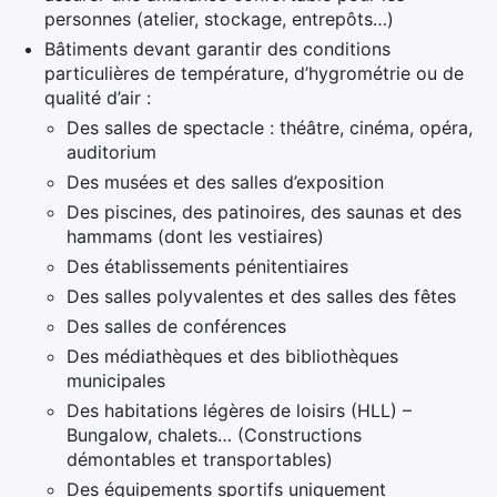
personnes (atelier, stockage, entrepôts…)
Bâtiments devant garantir des conditions
particulières de température, d’hygrométrie ou de
qualité d’air :
Des salles de spectacle : théâtre, cinéma, opéra,
auditorium
Des musées et des salles d’exposition
Des piscines, des patinoires, des saunas et des
hammams (dont les vestiaires)
Des établissements pénitentiaires
Des salles polyvalentes et des salles des fêtes
Des salles de conférences
Des médiathèques et des bibliothèques
municipales
Des habitations légères de loisirs (HLL) –
Bungalow, chalets… (Constructions
démontables et transportables)
Des équipements sportifs uniquement