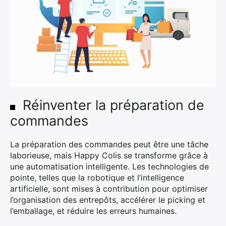
×
Rechercher
:
Réinventer la préparation de
commandes
La préparation des commandes peut être une tâche
laborieuse, mais Happy Colis se transforme grâce à
une automatisation intelligente. Les technologies de
pointe, telles que la robotique et l’intelligence
artificielle, sont mises à contribution pour optimiser
l’organisation des entrepôts, accélérer le picking et
l’emballage, et réduire les erreurs humaines.