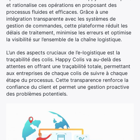
et rationalise ces opérations en proposant des
processus fluides et efficaces. Grâce à une
intégration transparente avec les systèmes de
gestion de commandes, cette plateforme réduit les
délais de traitement, minimise les erreurs et optimise
la visibilité sur l’ensemble de la chaîne logistique.
L’un des aspects cruciaux de l’e-logistique est la
traçabilité des colis. Happy Colis va au-delà des
attentes en offrant une traçabilité totale, permettant
aux entreprises de chaque colis de suivre à chaque
étape du processus. Cette transparence renforce la
confiance du client et permet une gestion proactive
des problèmes potentiels.