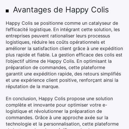
Avantages de Happy Colis
Happy Colis se positionne comme un catalyseur de
l’efficacité logistique. En intégrant cette solution, les
entreprises peuvent rationaliser leurs processus
logistiques, réduire les coûts opérationnels et
améliorer la satisfaction client grâce à une expédition
plus rapide et fiable. La gestion efficace des colis est
l’objectif ultime de Happy Colis. En optimisant la
préparation de commandes, cette plateforme
garantit une expédition rapide, des retours simplifiés
et une expérience client positive, renforçant ainsi la
réputation de la marque.
En conclusion, Happy Colis propose une solution
complète et innovante pour optimiser votre e-
logistique et révolutionner la préparation de
commandes. Grâce à une approche axée sur la
technologie et la personnalisation, cette plateforme