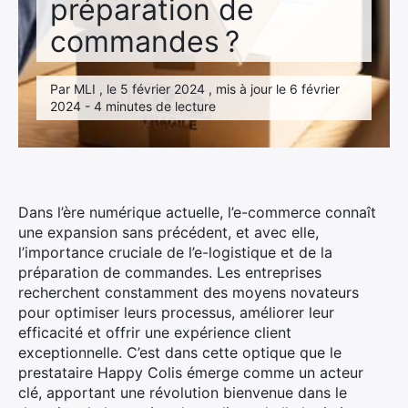
préparation de
commandes ?
Par MLI , le 5 février 2024 , mis à jour le 6 février
2024 - 4 minutes de lecture
Dans l’ère numérique actuelle, l’e-commerce connaît
une expansion sans précédent, et avec elle,
l’importance cruciale de l’e-logistique et de la
préparation de commandes. Les entreprises
recherchent constamment des moyens novateurs
pour optimiser leurs processus, améliorer leur
efficacité et offrir une expérience client
exceptionnelle. C’est dans cette optique que le
prestataire Happy Colis émerge comme un acteur
clé, apportant une révolution bienvenue dans le