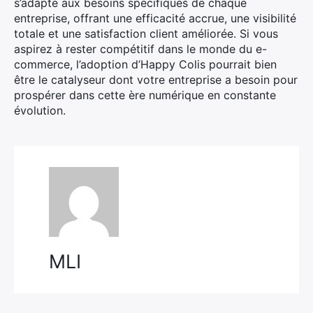
s’adapte aux besoins spécifiques de chaque
entreprise, offrant une efficacité accrue, une visibilité
totale et une satisfaction client améliorée. Si vous
aspirez à rester compétitif dans le monde du e-
commerce, l’adoption d’Happy Colis pourrait bien
être le catalyseur dont votre entreprise a besoin pour
prospérer dans cette ère numérique en constante
évolution.
MLI