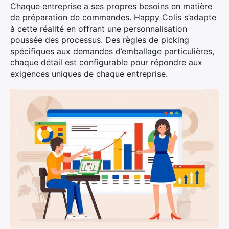
Chaque entreprise a ses propres besoins en matière
de préparation de commandes. Happy Colis s’adapte
à cette réalité en offrant une personnalisation
poussée des processus. Des règles de picking
spécifiques aux demandes d’emballage particulières,
chaque détail est configurable pour répondre aux
exigences uniques de chaque entreprise.