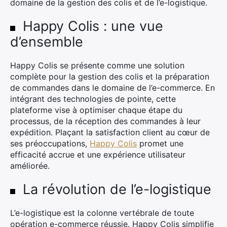
domaine de la gestion des colis et de l’e-logistique.
Happy Colis : une vue
d’ensemble
Happy Colis se présente comme une solution
complète pour la gestion des colis et la préparation
de commandes dans le domaine de l’e-commerce. En
intégrant des technologies de pointe, cette
plateforme vise à optimiser chaque étape du
processus, de la réception des commandes à leur
expédition. Plaçant la satisfaction client au cœur de
ses préoccupations,
Happy Colis
promet une
efficacité accrue et une expérience utilisateur
améliorée.
La révolution de l’e-logistique
L’e-logistique est la colonne vertébrale de toute
opération e-commerce réussie. Happy Colis simplifie