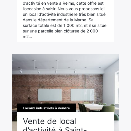
d’activité en vente à Reims, cette offre est
l’occasion à saisir. Nous vous proposons ici
un local d’activité industrielle très bien situé
dans le département de la Marne. Sa
surface totale est de 1 000 m2, et il se situe
sur une parcelle bien clôturée de 2 000
m2…
Locaux industriels à vendre
Vente de local
d’activité à Saint-