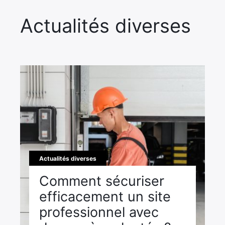
Actualités diverses
Actualités diverses
Comment sécuriser
efficacement un site
professionnel avec