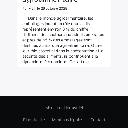
Par MLI , le 29 octobre 2025
Dans le monde agroalimentaire, les
emballages jouent un rôle crucial. Ils
représentent environ 8 % du chiffre
d’affaires des secteurs industriels en France,
et près de 65 % des emballages sont
destinés au marché agroalimentaire. Outre
leur rôle essentiel dans la conservation et la
sécurité des aliments, ils contribuent à la
dynamique économique. Cet article…
Mon Local Industriel
Plan du site
Mentions légales
Contact