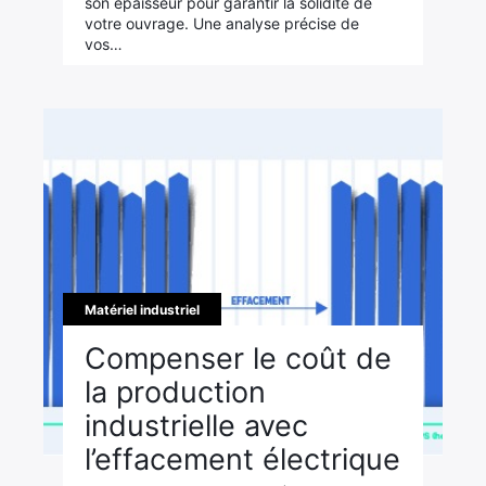
son épaisseur pour garantir la solidité de
votre ouvrage. Une analyse précise de
vos…
Matériel industriel
Compenser le coût de
la production
industrielle avec
l’effacement électrique