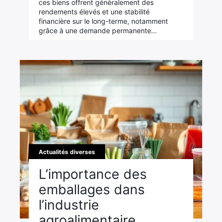
ces biens offrent généralement des
rendements élevés et une stabilité
financière sur le long-terme, notamment
grâce à une demande permanente…
Actualités diverses
L’importance des
emballages dans
l’industrie
agroalimentaire