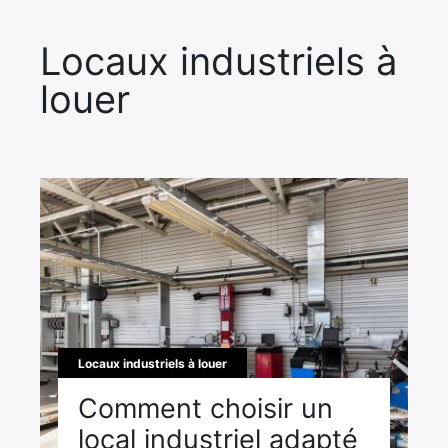
Locaux industriels à
louer
Locaux industriels à louer
Comment choisir un
local industriel adapté