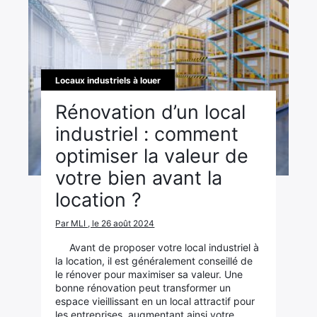
Locaux industriels à louer
Rénovation d’un local
industriel : comment
optimiser la valeur de
votre bien avant la
location ?
Par MLI , le 26 août 2024
Avant de proposer votre local industriel à
la location, il est généralement conseillé de
le rénover pour maximiser sa valeur. Une
bonne rénovation peut transformer un
espace vieillissant en un local attractif pour
les entreprises, augmentant ainsi votre