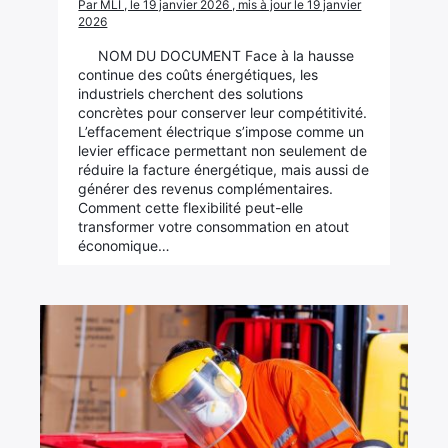
Par MLI , le 19 janvier 2026 , mis à jour le 19 janvier
2026
NOM DU DOCUMENT Face à la hausse
continue des coûts énergétiques, les
industriels cherchent des solutions
concrètes pour conserver leur compétitivité.
L’effacement électrique s’impose comme un
levier efficace permettant non seulement de
réduire la facture énergétique, mais aussi de
générer des revenus complémentaires.
Comment cette flexibilité peut-elle
transformer votre consommation en atout
économique…