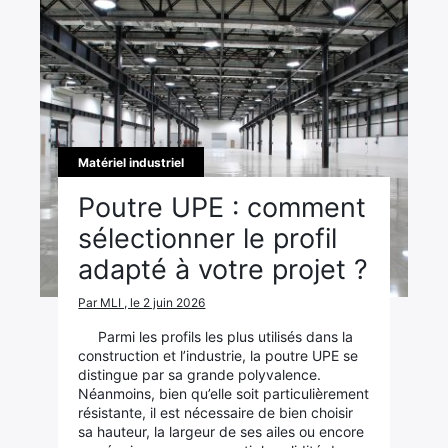
Matériel industriel
Poutre UPE : comment
sélectionner le profil
adapté à votre projet ?
Par MLI , le 2 juin 2026
Parmi les profils les plus utilisés dans la
construction et l’industrie, la poutre UPE se
distingue par sa grande polyvalence.
Néanmoins, bien qu’elle soit particulièrement
résistante, il est nécessaire de bien choisir
sa hauteur, la largeur de ses ailes ou encore