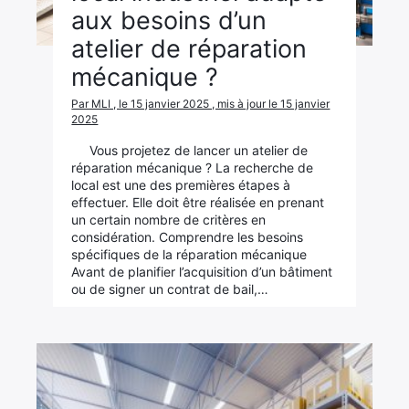
aux besoins d’un
atelier de réparation
mécanique ?
Par MLI , le 15 janvier 2025 , mis à jour le 15 janvier
2025
Vous projetez de lancer un atelier de
réparation mécanique ? La recherche de
local est une des premières étapes à
effectuer. Elle doit être réalisée en prenant
un certain nombre de critères en
considération. Comprendre les besoins
spécifiques de la réparation mécanique
Avant de planifier l’acquisition d’un bâtiment
ou de signer un contrat de bail,…