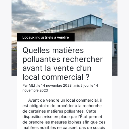
Locaux industriels à vendre
Quelles matières
polluantes rechercher
avant la vente d’un
local commercial ?
Par MLI , le 14 novembre 2023 , mis à jour le 14
novembre 2023
Avant de vendre un local commercial, il
est obligatoire de procéder à la recherche
de certaines matières polluantes. Cette
disposition mise en place par l’État permet
de prendre les mesures idoines afin que ces
matières nuisibles ne causent pas de soucis