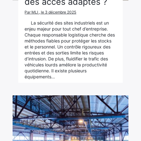
des accès adaptés ?
Par MLI , le 3 décembre 2025
La sécurité des sites industriels est un
enjeu majeur pour tout chef d’entreprise.
Chaque responsable logistique cherche des
méthodes fiables pour protéger les stocks
et le personnel. Un contrôle rigoureux des
entrées et des sorties limite les risques
d’intrusion. De plus, fluidifier le trafic des
véhicules lourds améliore la productivité
quotidienne. Il existe plusieurs
équipements…