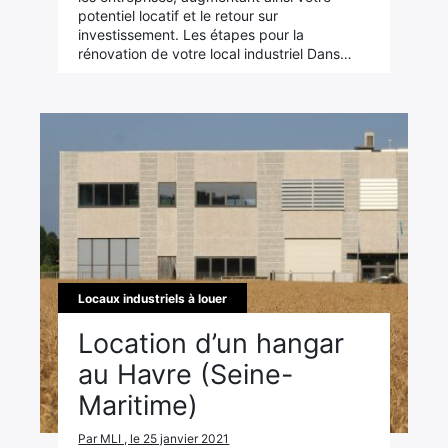
potentiel locatif et le retour sur
investissement. Les étapes pour la
rénovation de votre local industriel Dans…
Locaux industriels à louer
Location d’un hangar
au Havre (Seine-
Maritime)
Par MLI , le 25 janvier 2021