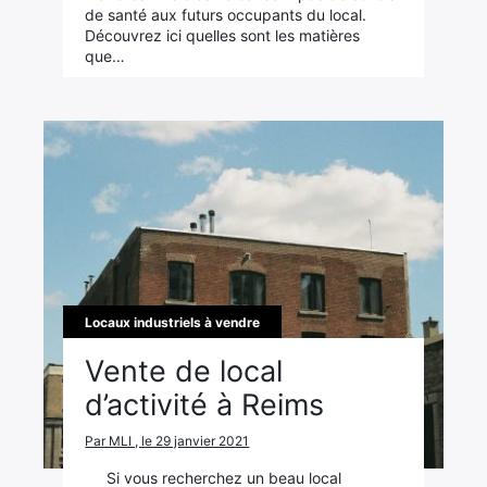
de santé aux futurs occupants du local.
Découvrez ici quelles sont les matières
que…
Locaux industriels à vendre
Vente de local
d’activité à Reims
Par MLI , le 29 janvier 2021
Si vous recherchez un beau local