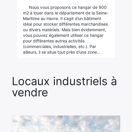
Nous vous proposons ce hangar de 900
m2 à louer dans le département de la Seine-
Maritime au Havre. Il s’agit d’un bâtiment
idéal pour stocker différentes marchandises
ou divers matériels. Mais bien évidemment,
vous pouvez également utiliser ce hangar
pour différentes autres activités
(commerciales, industrielles, etc.). Par
ailleurs, il se situe tout près d’une zone…
Locaux industriels à
vendre