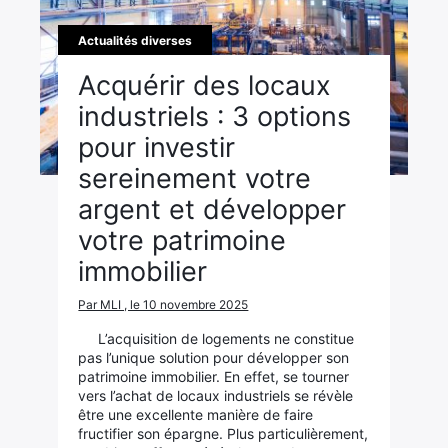
Actualités diverses
Acquérir des locaux
industriels : 3 options
pour investir
sereinement votre
argent et développer
votre patrimoine
immobilier
Par MLI , le 10 novembre 2025
L’acquisition de logements ne constitue
pas l’unique solution pour développer son
patrimoine immobilier. En effet, se tourner
vers l’achat de locaux industriels se révèle
être une excellente manière de faire
fructifier son épargne. Plus particulièrement,