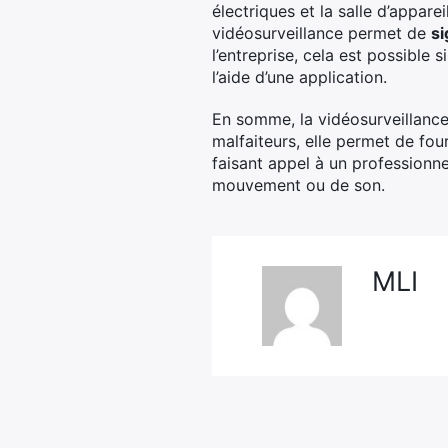
électriques et la salle d’appare
vidéosurveillance permet de
si
l’entreprise, cela est possible
l’aide d’une application.
En somme, la vidéosurveillance 
malfaiteurs, elle permet de fou
faisant appel à un professionn
mouvement ou de son.
MLI