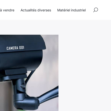
×
 à vendre
Actualités diverses
Matériel industriel