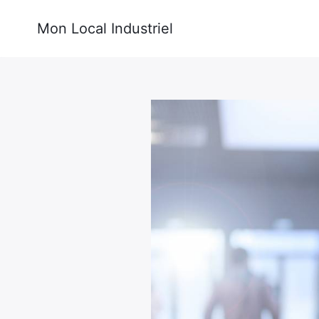
Mon Local Industriel
Rechercher
: