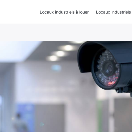
Locaux industriels à louer
Locaux industriels