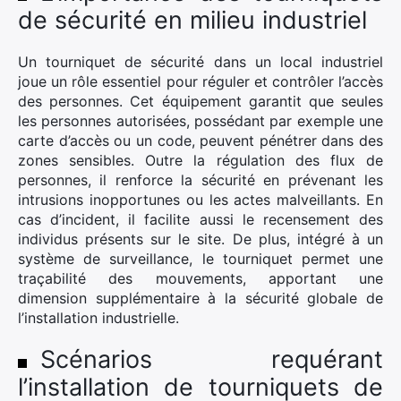
de sécurité en milieu industriel
Un tourniquet de sécurité dans un local industriel
joue un rôle essentiel pour réguler et contrôler l’accès
des personnes. Cet équipement garantit que seules
les personnes autorisées, possédant par exemple une
carte d’accès ou un code, peuvent pénétrer dans des
zones sensibles. Outre la régulation des flux de
personnes, il renforce la sécurité en prévenant les
intrusions inopportunes ou les actes malveillants. En
cas d’incident, il facilite aussi le recensement des
individus présents sur le site. De plus, intégré à un
système de surveillance, le tourniquet permet une
traçabilité des mouvements, apportant une
dimension supplémentaire à la sécurité globale de
l’installation industrielle.
×
Scénarios requérant
l’installation de tourniquets de
Rechercher