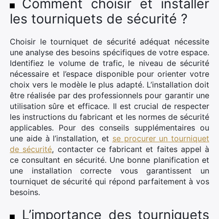
Comment choisir et installer
les tourniquets de sécurité ?
Choisir le tourniquet de sécurité adéquat nécessite
une analyse des besoins spécifiques de votre espace.
Identifiez le volume de trafic, le niveau de sécurité
nécessaire et l’espace disponible pour orienter votre
choix vers le modèle le plus adapté. L’installation doit
être réalisée par des professionnels pour garantir une
utilisation sûre et efficace. Il est crucial de respecter
les instructions du fabricant et les normes de sécurité
applicables. Pour des conseils supplémentaires ou
une aide à l’installation, et
se procurer un tourniquet
de sécurité
, contacter ce fabricant et faites appel à
ce consultant en sécurité. Une bonne planification et
une installation correcte vous garantissent un
tourniquet de sécurité qui répond parfaitement à vos
besoins.
L’importance des tourniquets