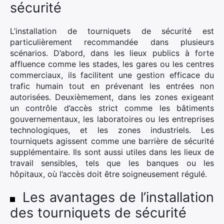
:
sécurité
L’installation de tourniquets de sécurité est
particulièrement recommandée dans plusieurs
scénarios. D’abord, dans les lieux publics à forte
affluence comme les stades, les gares ou les centres
commerciaux, ils facilitent une gestion efficace du
trafic humain tout en prévenant les entrées non
autorisées. Deuxièmement, dans les zones exigeant
un contrôle d’accès strict comme les bâtiments
gouvernementaux, les laboratoires ou les entreprises
technologiques, et les zones industriels. Les
tourniquets agissent comme une barrière de sécurité
supplémentaire. Ils sont aussi utiles dans les lieux de
travail sensibles, tels que les banques ou les
hôpitaux, où l’accès doit être soigneusement régulé.
Les avantages de l’installation
des tourniquets de sécurité