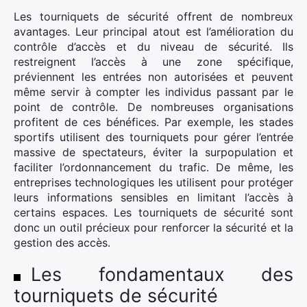
Les tourniquets de sécurité offrent de nombreux
avantages. Leur principal atout est l’amélioration du
contrôle d’accès et du niveau de sécurité. Ils
restreignent l’accès à une zone spécifique,
préviennent les entrées non autorisées et peuvent
même servir à compter les individus passant par le
point de contrôle. De nombreuses organisations
profitent de ces bénéfices. Par exemple, les stades
sportifs utilisent des tourniquets pour gérer l’entrée
massive de spectateurs, éviter la surpopulation et
faciliter l’ordonnancement du trafic. De même, les
entreprises technologiques les utilisent pour protéger
leurs informations sensibles en limitant l’accès à
certains espaces. Les tourniquets de sécurité sont
donc un outil précieux pour renforcer la sécurité et la
gestion des accès.
Les fondamentaux des
tourniquets de sécurité