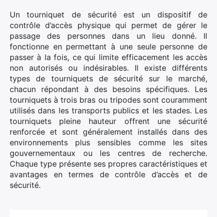
Un tourniquet de sécurité est un dispositif de
contrôle d’accès physique qui permet de gérer le
passage des personnes dans un lieu donné. Il
fonctionne en permettant à une seule personne de
passer à la fois, ce qui limite efficacement les accès
non autorisés ou indésirables. Il existe différents
types de tourniquets de sécurité sur le marché,
chacun répondant à des besoins spécifiques. Les
tourniquets à trois bras ou tripodes sont couramment
utilisés dans les transports publics et les stades. Les
tourniquets pleine hauteur offrent une sécurité
renforcée et sont généralement installés dans des
environnements plus sensibles comme les sites
gouvernementaux ou les centres de recherche.
Chaque type présente ses propres caractéristiques et
avantages en termes de contrôle d’accès et de
sécurité.