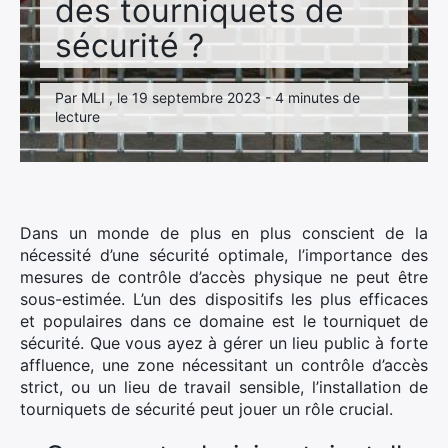
des tourniquets de
sécurité ?
Par MLI , le 19 septembre 2023 - 4 minutes de
lecture
Dans un monde de plus en plus conscient de la
nécessité d’une sécurité optimale, l’importance des
mesures de contrôle d’accès physique ne peut être
sous-estimée. L’un des dispositifs les plus efficaces
et populaires dans ce domaine est le tourniquet de
sécurité. Que vous ayez à gérer un lieu public à forte
affluence, une zone nécessitant un contrôle d’accès
strict, ou un lieu de travail sensible, l’installation de
tourniquets de sécurité peut jouer un rôle crucial.