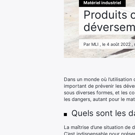
Matériel industriel
Produits 
déversem
Par MLI , le 4 août 2022 ,
Dans un monde où l’utilisation 
important de prévenir les déve
sous diverses formes, et les c
les dangers, autant pour le mat
Quels sont les 
La maîtrise d’une situation de 
C’est indispensable pour préser