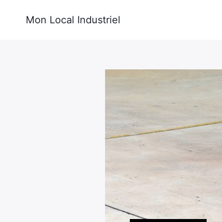
Mon Local Industriel
Rechercher
: