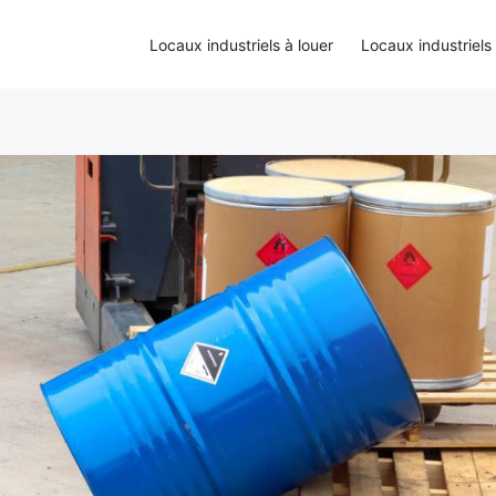
Locaux industriels à louer
Locaux industriels