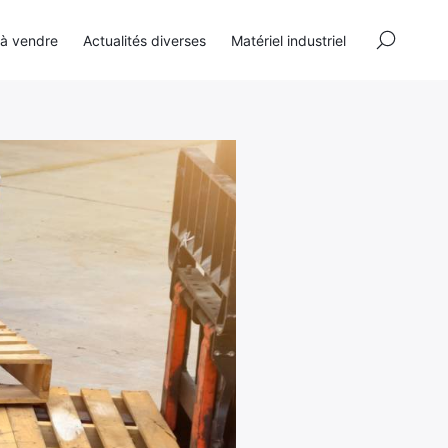
×
 à vendre
Actualités diverses
Matériel industriel