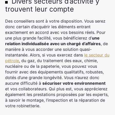
Divers secteurs d’activité y
trouvent leur compte
Des conseillers sont à votre disposition. Vous serez
donc certain d’acquérir les éléments entrant
exactement en accord avec vos besoins réels. Pour
une plus grande facilité, vous bénéficierez d’
une
relation individualisée avec un chargé d’affaires
, de
manière à vous accorder une solution quasi-
instantanée. Alors, si vous exercez dans
le secteur du
pétrole
, du gaz, du traitement des eaux, chimie,
nucléaire ou de la papeterie, vous pouvez vous
fournir avec des équipements qualitatifs, robustes,
dotés d’une grande longévité. Vous n’aurez donc
aucune difficulté à
sécuriser votre environnement
et vos collaborateurs. Qui plus est, vous apprécierez
également les prestations proposées par les experts,
à savoir le montage, l’inspection et la réparation de
votre robinetterie.