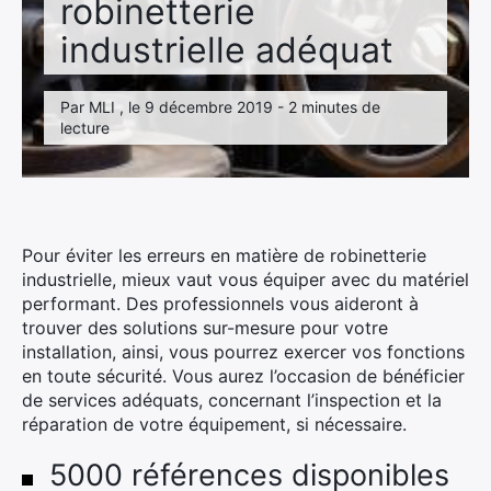
robinetterie
industrielle adéquat
Par MLI , le 9 décembre 2019 - 2 minutes de
lecture
Pour éviter les erreurs en matière de robinetterie
industrielle, mieux vaut vous équiper avec du matériel
performant. Des professionnels vous aideront à
trouver des solutions sur-mesure pour votre
installation, ainsi, vous pourrez exercer vos fonctions
en toute sécurité. Vous aurez l’occasion de bénéficier
de services adéquats, concernant l’inspection et la
réparation de votre équipement, si nécessaire.
5000 références disponibles