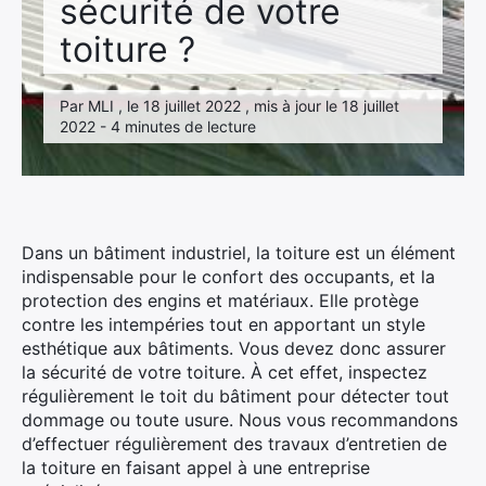
sécurité de votre
toiture ?
Par MLI , le 18 juillet 2022 , mis à jour le 18 juillet
2022 - 4 minutes de lecture
Dans un bâtiment industriel, la toiture est un élément
indispensable pour le confort des occupants, et la
protection des engins et matériaux. Elle protège
contre les intempéries tout en apportant un style
esthétique aux bâtiments. Vous devez donc assurer
la sécurité de votre toiture. À cet effet, inspectez
régulièrement le toit du bâtiment pour détecter tout
dommage ou toute usure. Nous vous recommandons
d’effectuer régulièrement des travaux d’entretien de
la toiture en faisant appel à une entreprise