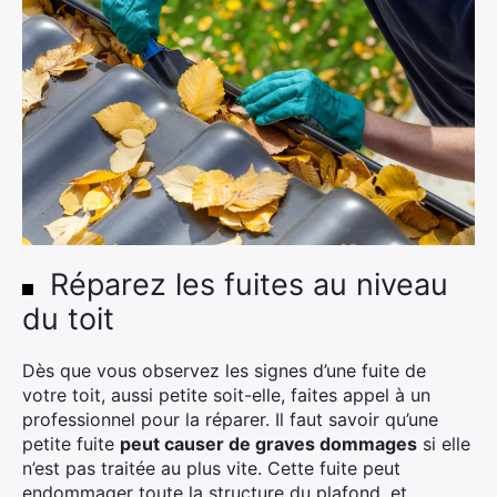
Réparez les fuites au niveau
du toit
Dès que vous observez les signes d’une fuite de
votre toit, aussi petite soit-elle, faites appel à un
professionnel pour la réparer. Il faut savoir qu’une
petite fuite
peut causer de graves dommages
si elle
n’est pas traitée au plus vite. Cette fuite peut
endommager toute la structure du plafond, et