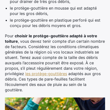
pour drainer de très gros débris,
le protège-gouttière en mousse qui est adapté
pour les gros débris,
le protège-gouttière en plastique perforé qui est
conçu pour les débris moyens et gros.
Pour
choisir le protège-gouttière adapté à votre
toiture
, vous devez tenir compte d’un certain nombre
de facteurs. Considérez les conditions climatiques
générales de la région où vos locaux industriels se
situent. Tenez aussi compte de la taille des débris
auxquels l’accessoire pourrait être exposé. À ce
propos, s’il pleut régulièrement dans votre région,
privilégiez
les protège-gouttières
adaptés aux gros
débris. Ces types de pare-feuilles facilitent
l’écoulement des eaux de pluie au sein de la
gouttière.
×
Rechercher
: