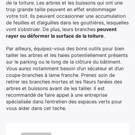
de la toiture. Les arbres et les buissons qui ont une
trop grande taille peuvent en effet endommager
votre toit. Ils peuvent occasionner une accumulation
de feuilles et d’aiguilles dans les gouttières, lesquelles
vont s’obstruer. De plus, leurs branches
peuvent
rayer ou déformer la surface de la toiture
.
Par ailleurs, équipez-vous des bons outils pour bien
tailler les arbres et les haies potentiellement présents
sur le parking ou le long de la clôture du bâtiment.
Vous aurez notamment besoin d’un sécateur et d’un
coupe-branches à lame franche. Prenez soin de
retirer les branches mortes et les fleurs fanées des
arbres et buissons avant de les tailler. Il est
recommandé de faire appel à une entreprise
spécialisée dans l’entretien des espaces verts pour
vous aider dans cet tache.