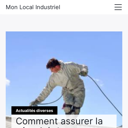
Mon Local Industriel
Locaux industriels à louer
Locaux industriels à vendre
Actualités diverses
Matériel industriel
Actualités diverses
Comment assurer la