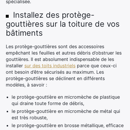
spécialisée.
Installez des protège-
gouttières sur la toiture de vos
bâtiments
Les protège-gouttières sont des accessoires
empêchant les feuilles et autres débris d’obstruer les
gouttières. Il est absolument indispensable de les
installer
sur des toits industriels
parce que ceux-ci
ont besoin d’être sécurisés au maximum. Les
protège-gouttières se déclinent en différents
modèles, à savoir :
le protège-gouttière en micromèche de plastique
qui draine toute forme de débris,
le protège-gouttière en micromèche de métal qui
est très robuste,
le protège-gouttière en brosse métallique, efficace