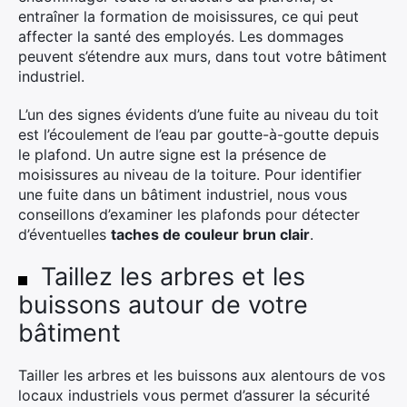
entraîner la formation de moisissures, ce qui peut
affecter la santé des employés. Les dommages
peuvent s’étendre aux murs, dans tout votre bâtiment
industriel.
L’un des signes évidents d’une fuite au niveau du toit
est l’écoulement de l’eau par goutte-à-goutte depuis
le plafond. Un autre signe est la présence de
moisissures au niveau de la toiture. Pour identifier
une fuite dans un bâtiment industriel, nous vous
conseillons d’examiner les plafonds pour détecter
d’éventuelles
taches de couleur brun clair
.
Taillez les arbres et les
buissons autour de votre
bâtiment
Tailler les arbres et les buissons aux alentours de vos
locaux industriels vous permet d’assurer la sécurité