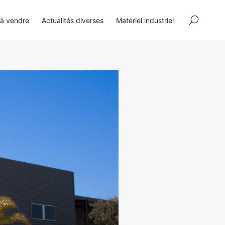
×
 à vendre
Actualités diverses
Matériel industriel