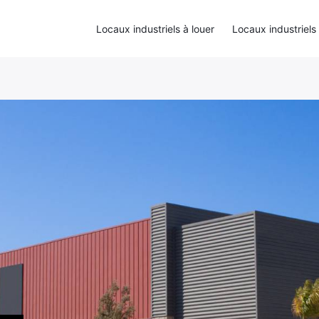
Locaux industriels à louer
Locaux industriels