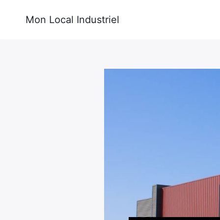
Mon Local Industriel
Rechercher
: