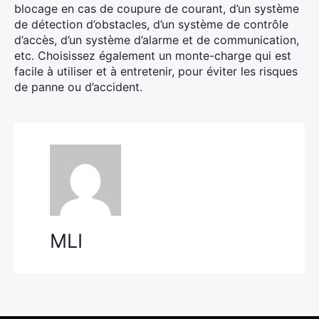
blocage en cas de coupure de courant, d’un système
de détection d’obstacles, d’un système de contrôle
d’accès, d’un système d’alarme et de communication,
etc. Choisissez également un monte-charge qui est
facile à utiliser et à entretenir, pour éviter les risques
de panne ou d’accident.
MLI