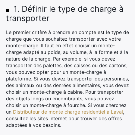
1. Définir le type de charge à
transporter
Le premier critère à prendre en compte est le type de
charge que vous souhaitez transporter avec votre
monte-charge. Il faut en effet choisir un monte-
charge adapté au poids, au volume, à la forme et à la
nature de la charge. Par exemple, si vous devez
transporter des palettes, des caisses ou des cartons,
vous pouvez opter pour un monte-charge à
plateforme. Si vous devez transporter des personnes,
des animaux ou des denrées alimentaires, vous devez
choisir un monte-charge à cabine. Pour transporter
des objets longs ou encombrants, vous pouvez
choisir un monte-charge à fourche. Si vous cherchez
un
Distributeur de monte charge résidentiel à Laval
,
consultez les sites internet pour trouver des offres
adaptées à vos besoins.