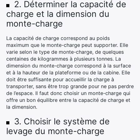
2. Déterminer la capacité de
charge et la dimension du
monte-charge
La capacité de charge correspond au poids
maximum que le monte-charge peut supporter. Elle
varie selon le type de monte-charge, de quelques
centaines de kilogrammes à plusieurs tonnes. La
dimension du monte-charge correspond à la surface
et à la hauteur de la plateforme ou de la cabine. Elle
×
doit être suffisante pour accueillir la charge à
transporter, sans être trop grande pour ne pas perdre
de l’espace. Il faut donc choisir un monte-charge qui
Rechercher
offre un bon équilibre entre la capacité de charge et
:
la dimension.
3. Choisir le système de
levage du monte-charge