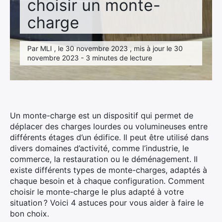
choisir un monte-
charge
Par MLI , le 30 novembre 2023 , mis à jour le 30
novembre 2023 - 3 minutes de lecture
Un monte-charge est un dispositif qui permet de
déplacer des charges lourdes ou volumineuses entre
différents étages d’un édifice. Il peut être utilisé dans
divers domaines d’activité, comme l’industrie, le
commerce, la restauration ou le déménagement. Il
existe différents types de monte-charges, adaptés à
chaque besoin et à chaque configuration. Comment
choisir le monte-charge le plus adapté à votre
situation ? Voici 4 astuces pour vous aider à faire le
bon choix.