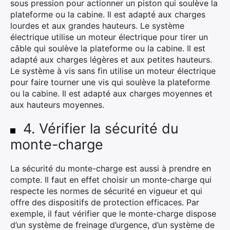
sous pression pour actionner un piston qui soulève la
plateforme ou la cabine. Il est adapté aux charges
lourdes et aux grandes hauteurs. Le système
électrique utilise un moteur électrique pour tirer un
câble qui soulève la plateforme ou la cabine. Il est
adapté aux charges légères et aux petites hauteurs.
Le système à vis sans fin utilise un moteur électrique
pour faire tourner une vis qui soulève la plateforme
ou la cabine. Il est adapté aux charges moyennes et
aux hauteurs moyennes.
4. Vérifier la sécurité du
monte-charge
La sécurité du monte-charge est aussi à prendre en
compte. Il faut en effet choisir un monte-charge qui
respecte les normes de sécurité en vigueur et qui
offre des dispositifs de protection efficaces. Par
exemple, il faut vérifier que le monte-charge dispose
d’un système de freinage d’urgence, d’un système de