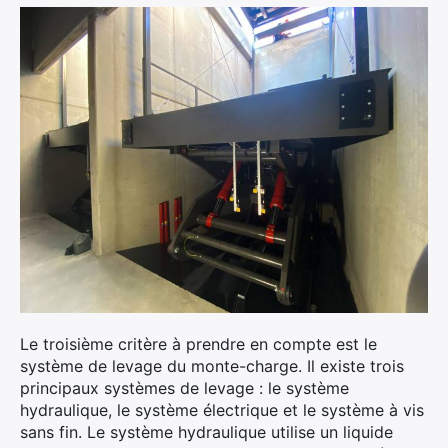
Le troisième critère à prendre en compte est le
système de levage du monte-charge. Il existe trois
principaux systèmes de levage : le système
hydraulique, le système électrique et le système à vis
sans fin. Le système hydraulique utilise un liquide